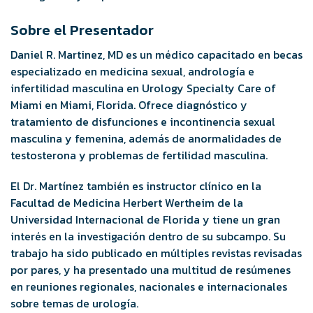
Sobre el Presentador
Daniel R. Martinez, MD es un médico capacitado en becas
especializado en medicina sexual, andrología e
infertilidad masculina en Urology Specialty Care of
Miami en Miami, Florida. Ofrece diagnóstico y
tratamiento de disfunciones e incontinencia sexual
masculina y femenina, además de anormalidades de
testosterona y problemas de fertilidad masculina.
El Dr. Martínez también es instructor clínico en la
Facultad de Medicina Herbert Wertheim de la
Universidad Internacional de Florida y tiene un gran
interés en la investigación dentro de su subcampo. Su
trabajo ha sido publicado en múltiples revistas revisadas
por pares, y ha presentado una multitud de resúmenes
en reuniones regionales, nacionales e internacionales
sobre temas de urología.