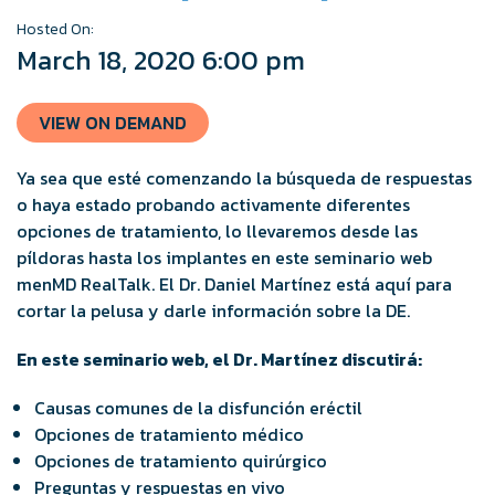
Hosted On:
March 18, 2020 6:00 pm
VIEW ON DEMAND
Ya sea que esté comenzando la búsqueda de respuestas
o haya estado probando activamente diferentes
opciones de tratamiento, lo llevaremos desde las
píldoras hasta los implantes en este seminario web
menMD RealTalk. El Dr. Daniel Martínez está aquí para
cortar la pelusa y darle información sobre la DE.
En este seminario web, el Dr. Martínez discutirá:
Causas comunes de la disfunción eréctil
Opciones de tratamiento médico
Opciones de tratamiento quirúrgico
Preguntas y respuestas en vivo