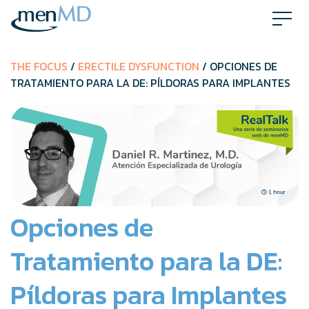
Skip
to
content
THE FOCUS
/
ERECTILE DYSFUNCTION
/ OPCIONES DE
TRATAMIENTO PARA LA DE: PÍLDORAS PARA IMPLANTES
Opciones de
Tratamiento para la DE:
Píldoras para Implantes