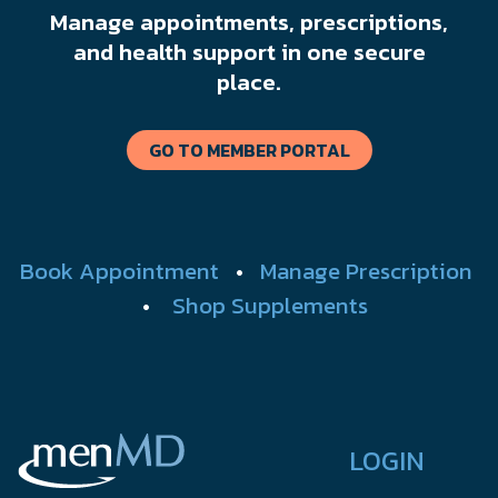
Manage appointments, prescriptions,
and health support in one secure
place.
GO TO MEMBER PORTAL
Book Appointment
•
Manage Prescription
•
Shop Supplements
LOGIN